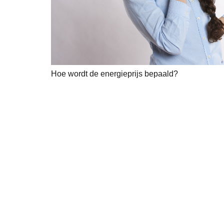
Hoe wordt de energieprijs bepaald?