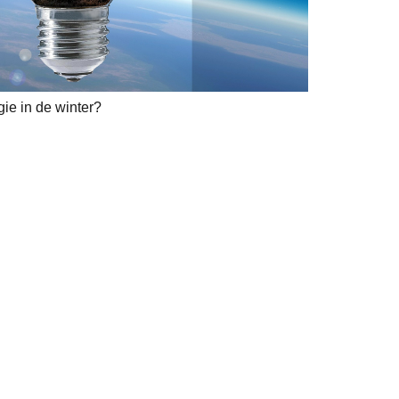
ie in de winter?