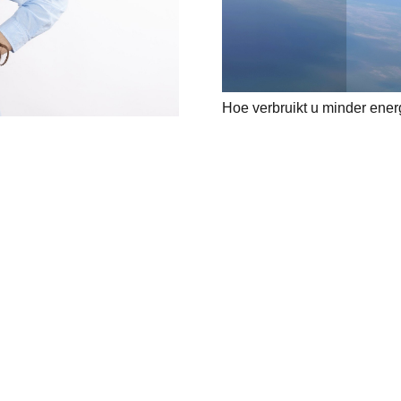
Hoe verbruikt u minder energ